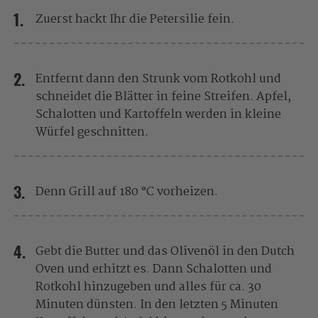
Zuerst hackt Ihr die Petersilie fein.
Entfernt dann den Strunk vom Rotkohl und
schneidet die Blätter in feine Streifen. Apfel,
Schalotten und Kartoffeln werden in kleine
Würfel geschnitten.
Denn Grill auf 180 °C vorheizen.
Gebt die Butter und das Olivenöl in den Dutch
Oven und erhitzt es. Dann Schalotten und
Rotkohl hinzugeben und alles für ca. 30
Minuten dünsten. In den letzten 5 Minuten