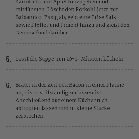
Kartoffeln und Apfel hinzugeben und
mitdünsten. Löscht den Rotkohl jetzt mit
Balsamico-Essig ab, gebt eine Prise Salz
sowie Pfeffer und Piment hinzu und gießt den
Gemüsefond darüber.
Lasst die Suppe nun 10-15 Minuten köcheln.
Bratet in der Zeit den Bacon in einer Pfanne
an, bis er vollständig zerlassen ist.
Anschließend auf einem Küchentuch
abtropfen lassen und in kleine Stücke
zerbrechen.