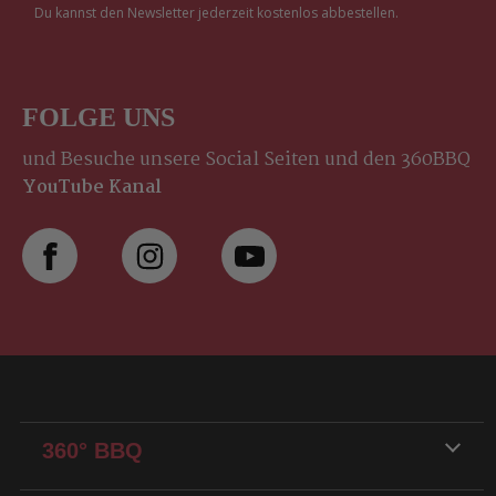
Du kannst den Newsletter jederzeit kostenlos abbestellen.
FOLGE UNS
und Besuche unsere Social Seiten und den 360BBQ
YouTube Kanal
360° BBQ