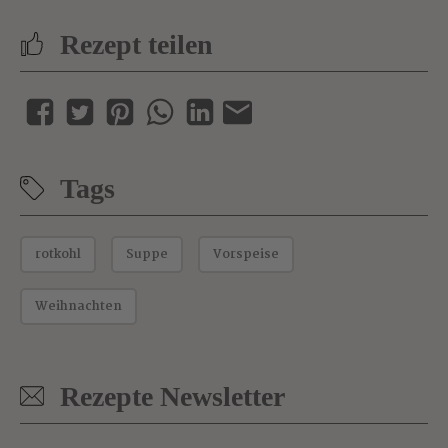
Rezept teilen
Tags
rotkohl
Suppe
Vorspeise
Weihnachten
Rezepte Newsletter