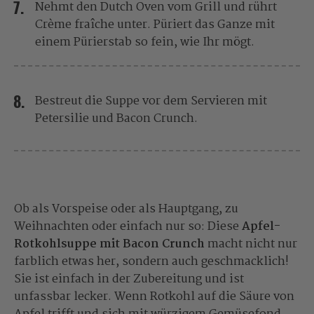
Nehmt den Dutch Oven vom Grill und rührt
Crème fraîche unter. Püriert das Ganze mit
einem Pürierstab so fein, wie Ihr mögt.
Bestreut die Suppe vor dem Servieren mit
Petersilie und Bacon Crunch.
Ob als Vorspeise oder als Hauptgang, zu
Weihnachten oder einfach nur so: Diese
Apfel-
Rotkohlsuppe mit Bacon Crunch
macht nicht nur
farblich etwas her, sondern auch geschmacklich!
Sie ist einfach in der Zubereitung und ist
unfassbar lecker. Wenn Rotkohl auf die Säure von