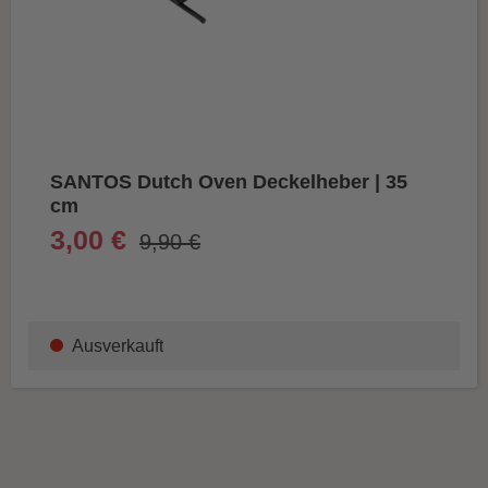
SANTOS Dutch Oven Deckelheber | 35
cm
3,00 €
9,90 €
Ausverkauft