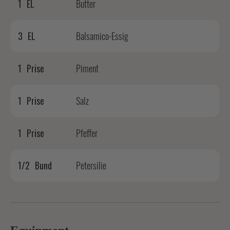
1
EL
Butter
3
EL
Balsamico-Essig
1
Prise
Piment
1
Prise
Salz
1
Prise
Pfeffer
1/2
Bund
Petersilie