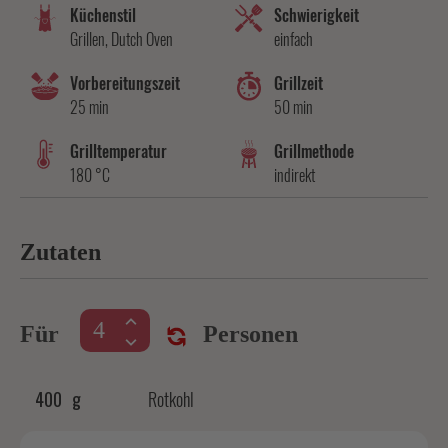
Küchenstil
Schwierigkeit
Grillen, Dutch Oven
einfach
Vorbereitungszeit
Grillzeit
25 min
50 min
Grilltemperatur
Grillmethode
180 °C
indirekt
Zutaten
Für
Personen
400
g
Rotkohl