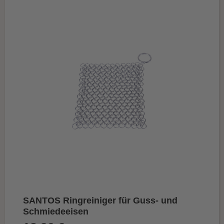
SANTOS Ringreiniger für Guss- und
Schmiedeeisen