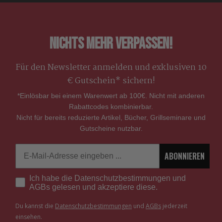
Nichts mehr verpassen!
Für den Newsletter anmelden und exklusiven 10
€ Gutschein* sichern!
*Einlösbar bei einem Warenwert ab 100€. Nicht mit anderen
Rabattcodes kombinierbar.
Nicht für bereits reduzierte Artikel, Bücher, Grillseminare und
Gutscheine nutzbar.
Email
ABONNIEREN
Ich habe die Datenschutzbestimmungen und
AGBs gelesen und akzeptiere diese.
Du kannst die
Datenschutzbestimmungen
und
AGBs
jederzeit
einsehen.