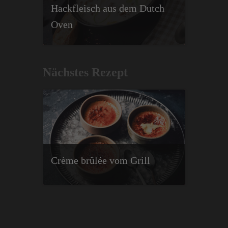
Hackfleisch aus dem Dutch
Oven
Nächstes Rezept
Crème brûlée vom Grill