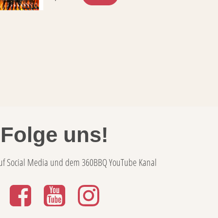
Folge uns!
uf Social Media und dem 360BBQ YouTube Kanal