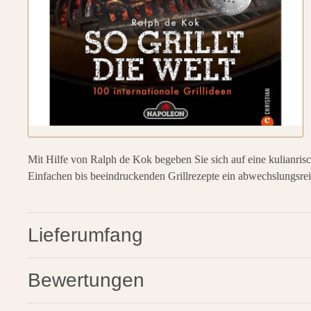
Mit Hilfe von Ralph de Kok begeben Sie sich auf eine kulianrisc
Einfachen bis beeindruckenden Grillrezepte ein abwechslungsreic
Lieferumfang
santosgrills-them
Bewertungen