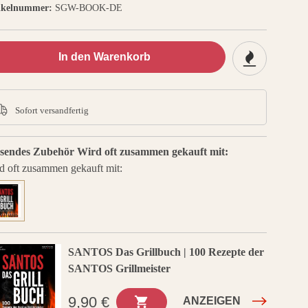
ikelnummer:
SGW-BOOK-DE
In den Warenkorb
Sofort versandfertig
sendes Zubehör
Wird oft zusammen gekauft mit:
d oft zusammen gekauft mit:
SANTOS Das Grillbuch | 100 Rezepte der
SANTOS Grillmeister
9,90 €
ANZEIGEN