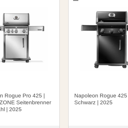
n Rogue Pro 425 |
Napoleon Rogue 425 
ZONE Seitenbrenner
Schwarz | 2025
ahl | 2025