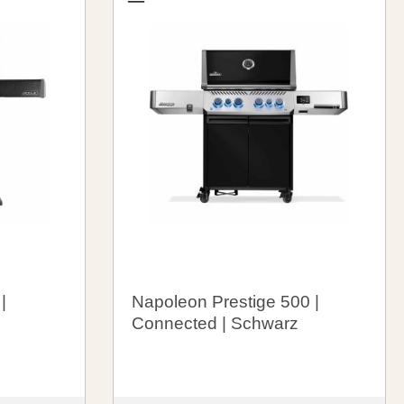
|
Napoleon Prestige 500 |
Connected | Schwarz