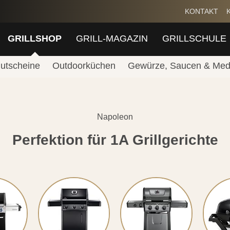
KONTAKT
GRILLSHOP
GRILL-MAGAZIN
GRILLSCHULE
utscheine
Outdoorküchen
Gewürze, Saucen & Med
Napoleon
Perfektion für 1A Grillgerichte