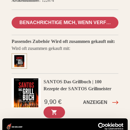
Artikelnummer:
122674
BENACHRICHTIGE MICH, WENN VERFÜGBAR
Passendes Zubehör
Wird oft zusammen gekauft mit:
Wird oft zusammen gekauft mit:
SANTOS Das Grillbuch | 100
Rezepte der SANTOS Grillmeister
9,90 €
ANZEIGEN