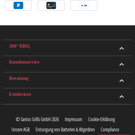
360° BBQ
Kundenservice
Beratung
Entdecken
© Santos Grills GmbH 2026
Impressum
Cookie-Erklärung
Unsere AGB
Entsorgung von Batterien & Altgeräten
Compliance