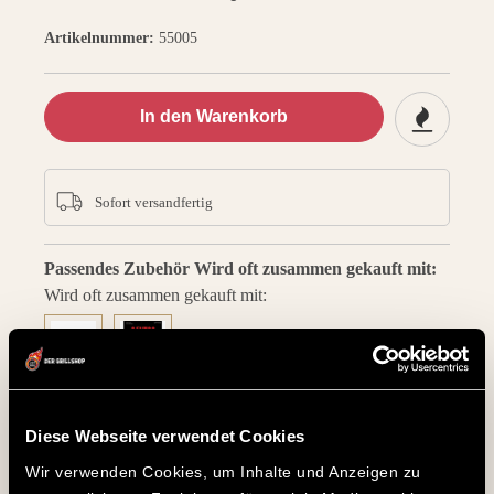
Artikelnummer:
55005
In den Warenkorb
Sofort versandfertig
Passendes Zubehör
Wird oft zusammen gekauft mit:
Wird oft zusammen gekauft mit:
Napoleon Drehspieß für LE |
Diese Webseite verwendet Cookies
LEX485 | P500 | PRO500
Wir verwenden Cookies, um Inhalte und Anzeigen zu