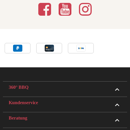
360° BBQ
Kundenservice
Beratung