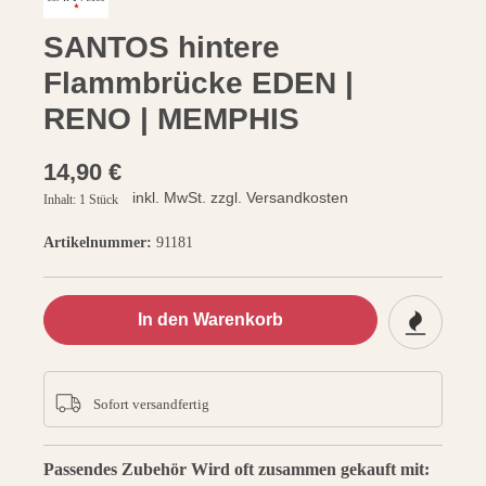
SANTOS hintere
Flammbrücke EDEN |
RENO | MEMPHIS
14,90 €
inkl. MwSt. zzgl. Versandkosten
Inhalt:
1 Stück
Artikelnummer:
91181
In den Warenkorb
Sofort versandfertig
Passendes Zubehör
Wird oft zusammen gekauft mit: