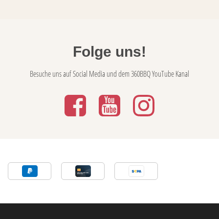
Folge uns!
Besuche uns auf Social Media und dem 360BBQ YouTube Kanal