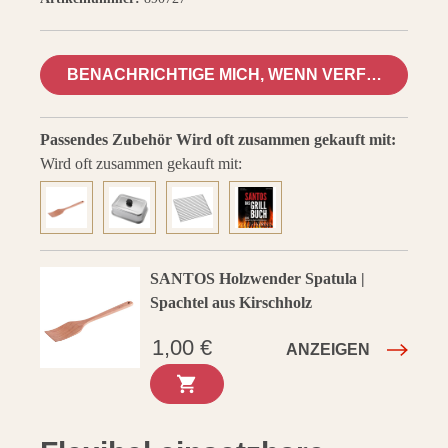
BENACHRICHTIGE MICH, WENN VERFÜGBAR
Passendes Zubehör
Wird oft zusammen gekauft mit:
Wird oft zusammen gekauft mit:
SANTOS Holzwender Spatula |
Spachtel aus Kirschholz
1,00 €
ANZEIGEN