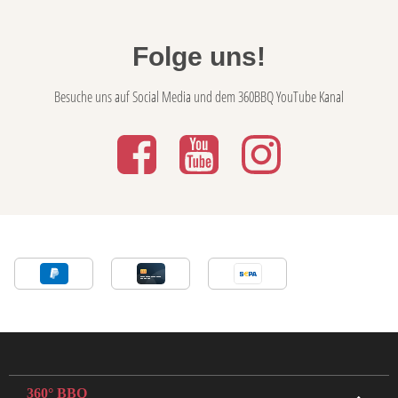
Folge uns!
Besuche uns auf Social Media und dem 360BBQ YouTube Kanal
360° BBQ