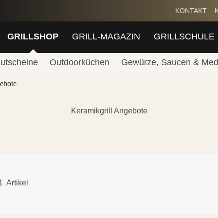
KONTAKT
GRILLSHOP
GRILL-MAGAZIN
GRILLSCHULE
utscheine
Outdoorküchen
Gewürze, Saucen & Med
ebote
Keramikgrill Angebote
1
Artikel